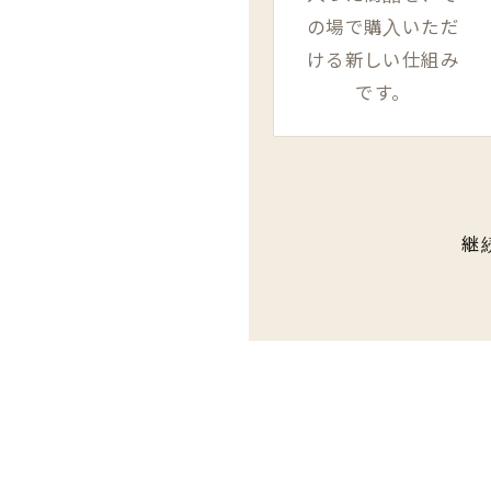
の場で購入いただ
ける新しい仕組み
です。
継