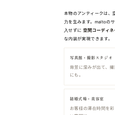
本物のアンティークは、
力を生みます。malto
入せずに
空間コーディネ
な内装が実現できます。
写真館・撮影スタジオ
背景に深みが出て、撮
にも。
結婚式場・美容室
お客様の滞在時間を彩