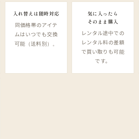
入れ替えは​随時対応
気に入ったら​
そのまま​購入
同価格帯のアイテ
レンタル途中での
ムはいつでも交換
レンタル料の差額
可能（送料別）。
で買い取りも可能
です。