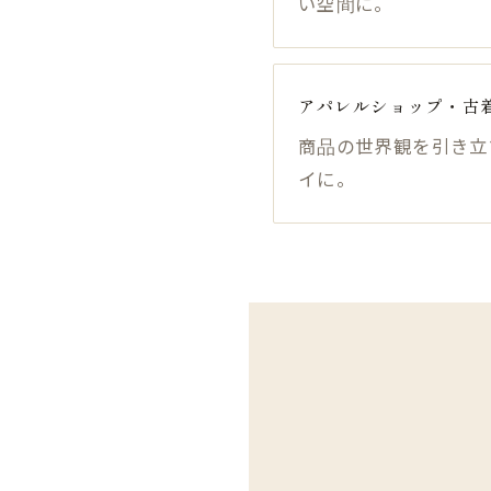
い空間に。
アパレルショップ・古
商品の世界観を引き立
イに。