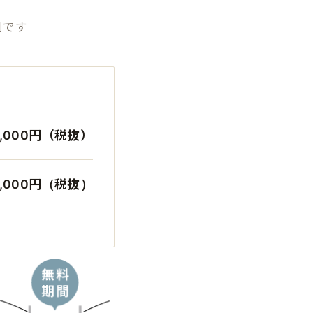
制です
7,000円（税抜）
0,000円（税抜）