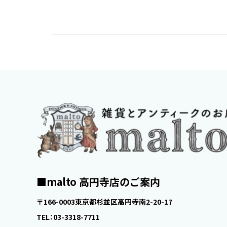
malto 高円寺店のご案内
〒166-0003東京都杉並区高円寺南2-20-17
TEL：03-3318-7711