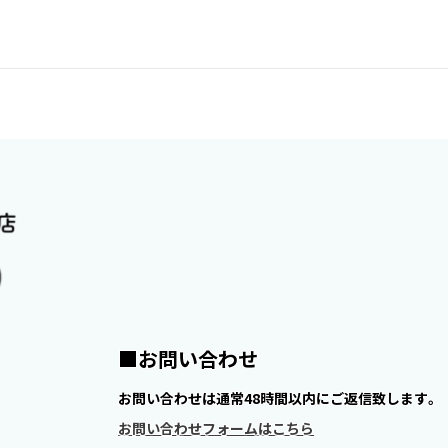
お問い合わせ
お問い合わせは通常48時間以内にご返信致します。
お問い合わせフォームはこちら