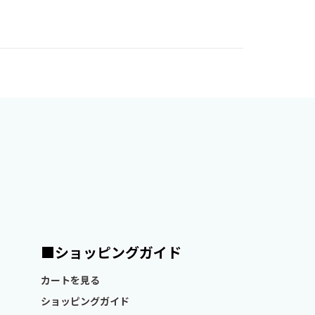
ショッピングガイド
カートを見る
ショッピングガイド