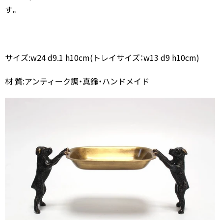
す。
サイズ:w24 d9.1 h10cm(トレイサイズ：w13 d9 h10cm)
材 質:アンティーク調・真鍮・ハンドメイド