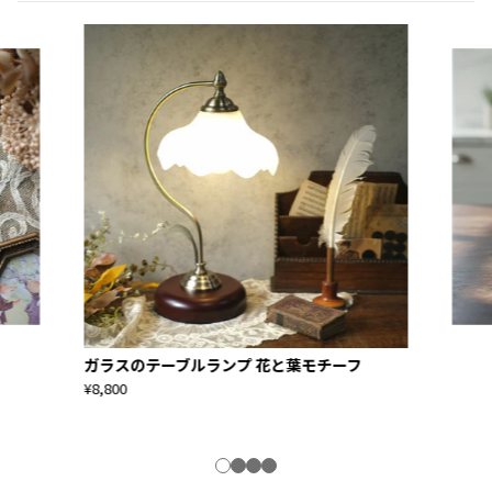
ガラスのテーブルランプ 花と葉モチーフ
¥8,800