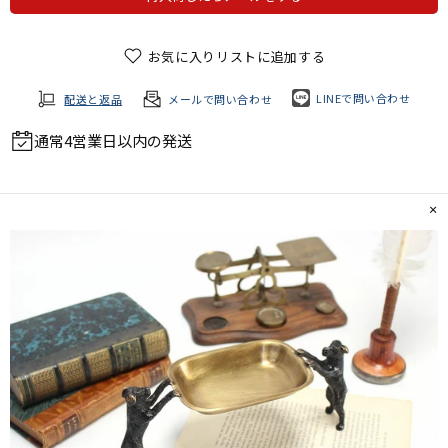
お気に入りリストに追加する
LINEで問い合わせ
配送と返品
メールで問い合わせ
通常4営業日以内の発送