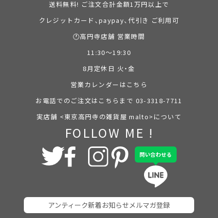
送料無料! ご注文合計金額1万円以上で
クレジットカード、paypay、代引き ご利用可
🕐高円寺店舗 営業時間
11:30～19:30
8月定休日 火・金
営業カレンダーはこちら
お電話でのご注文はこちらまで 03-3318-7711
実店舗 <東京高円寺の雑貨屋 malto>について
FOLLOW ME !
問い合わせる
アンティーク新着お知らせメルマガ登録