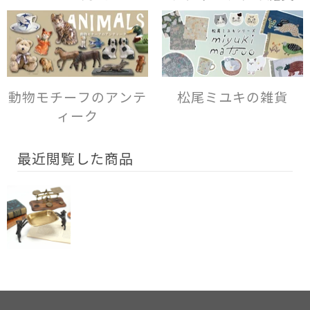
動物モチーフのアンテ
松尾ミユキの雑貨
ィーク
最近閲覧した商品