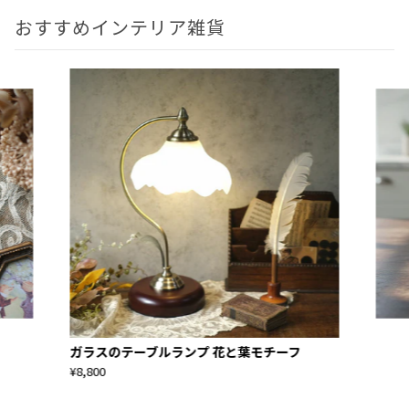
おすすめインテリア雑貨
ガラスのテーブルランプ 花と葉モチーフ
¥8,800