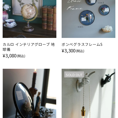
カルロ インテリアグローブ 地
ボンベグラスフレームS
球儀
¥3,300
(税込)
¥3,080
(税込)
SOLD OUT