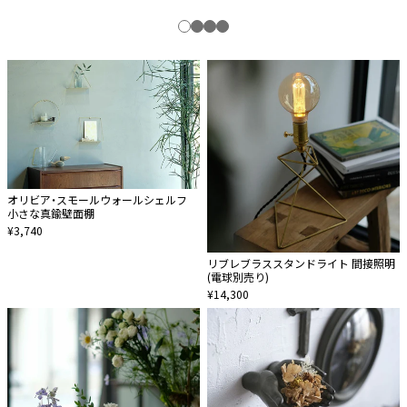
オリビア・スモールウォールシェルフ
小さな真鍮壁面棚
¥3,740
リブレブラススタンドライト 間接照明
(電球別売り)
¥14,300