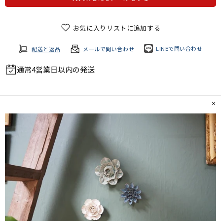
お気に入りリストに追加する
LINEで問い合わせ
配送と返品
メールで問い合わせ
通常4営業日以内の発送