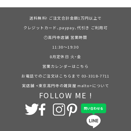
送料無料! ご注文合計金額1万円以上で
クレジットカード、paypay、代引き ご利用可
🕐高円寺店舗 営業時間
11:30～19:30
8月定休日 火・金
営業カレンダーはこちら
お電話でのご注文はこちらまで 03-3318-7711
実店舗 <東京高円寺の雑貨屋 malto>について
FOLLOW ME !
問い合わせる