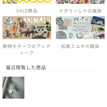
SALE商品
ナタリーレテの雑貨
動物モチーフのアンテ
松尾ミユキの雑貨
ィーク
最近閲覧した商品