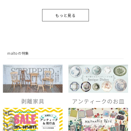
もっと見る
maltoの特集
剥離家具
アンティークのお皿