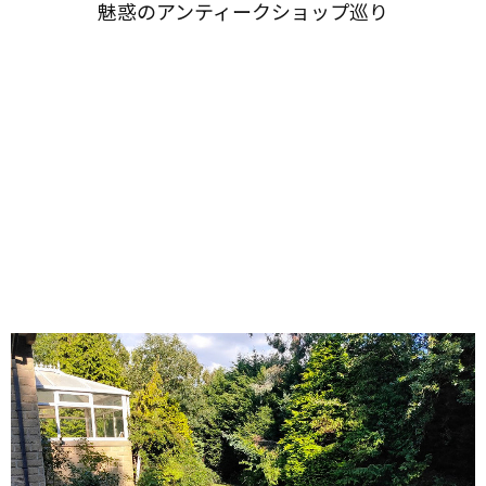
魅惑の​アンティークショップ巡り