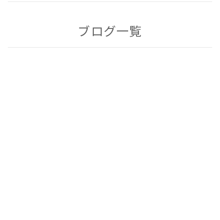
ブログ一覧