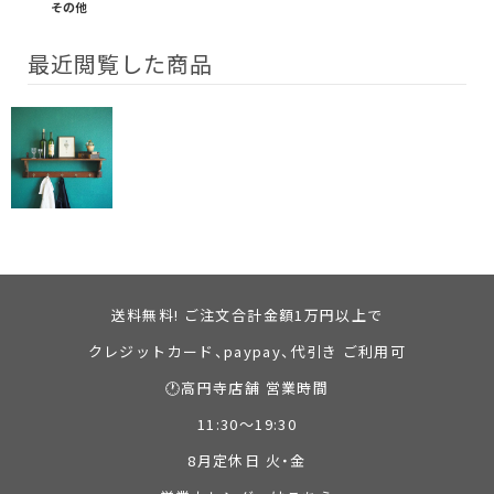
その他
最近閲覧した商品
送料無料! ご注文合計金額1万円以上で
クレジットカード、paypay、代引き ご利用可
🕐高円寺店舗 営業時間
11:30～19:30
8月定休日 火・金