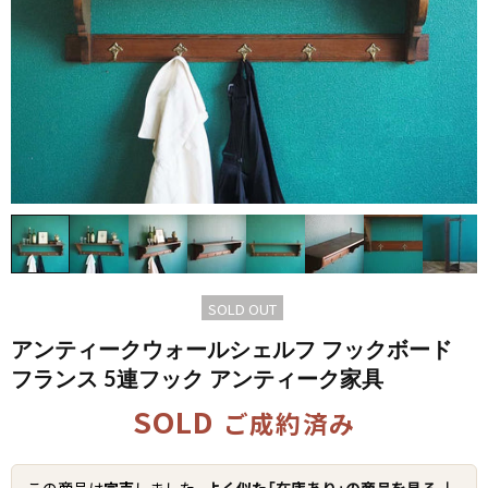
SOLD OUT
アンティークウォールシェルフ フックボード
フランス 5連フック アンティーク家具
SOLD
ご成約済み