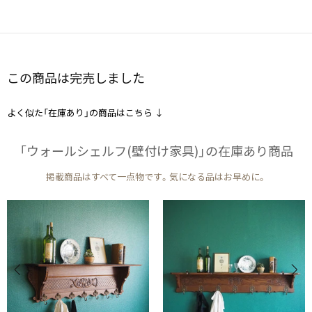
この商品は完売しました
よく似た「在庫あり」の商品はこちら ↓
「ウォールシェルフ(壁付け家具)」の​在庫あり商品
掲載商品はすべて一点物です。気になる品はお早めに。