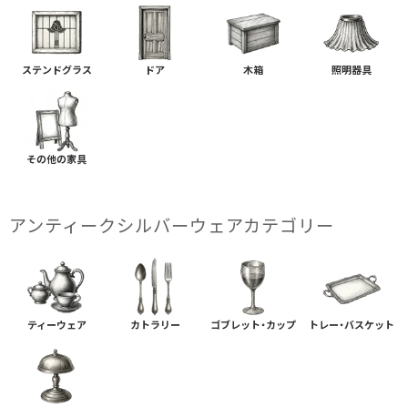
ステンドグラス
ドア
木箱
照明器具
その他の家具
アンティークシルバーウェアカテゴリー
ティーウェア
カトラリー
ゴブレット・カップ
トレー・バスケット