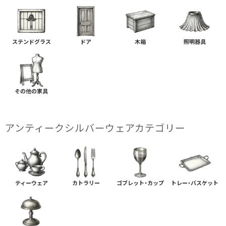
ステンドグラス
ドア
木箱
照明器具
その他の家具
アンティークシルバーウェアカテゴリー
ティーウェア
カトラリー
ゴブレット・カップ
トレー・バスケット