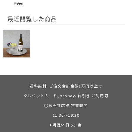
その他
最近閲覧した商品
送料無料! ご注文合計金額1万円以上で
クレジットカード、paypay、代引き ご利用可
🕐高円寺店舗 営業時間
11:30～19:30
8月定休日 火・金