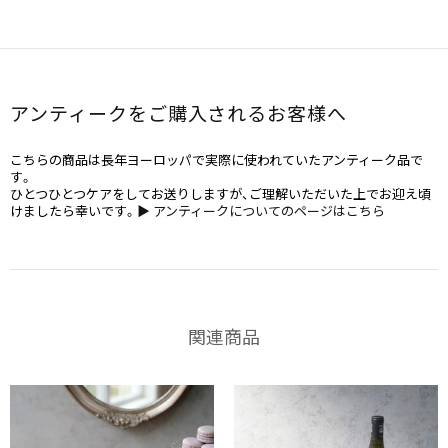
アンティークをご購入されるお客様へ
こちらの商品は長年ヨーロッパで実際に使われていたアンティーク品で
す。
ひとつひとつケアをしてお送りしますが、ご理解いただいた上でお迎え頃
けましたら幸いです。
▶ アンティークについてのページはこちら
関連商品