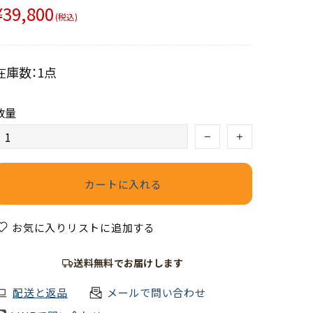
¥39,800
(税込)
在庫数：1点
数量
カートに入れる
お気に入りリストに追加する
送料無料でお届けします
配送と返品
メールで問い合わせ