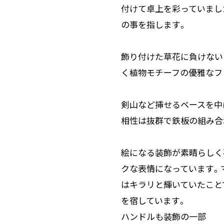
付けて卓上を彩っていまし
の事を指します。
飾り付けた草花に負けない
く植物モチーフの優雅なフ
剣山など挿せるベースを中
相性は抜群で鉄板の組み合
絵になる装飾が素晴らしく
クな表情になっています。
はキラリと輝いていたこと
を宿しています。
ハンドルも装飾の一部