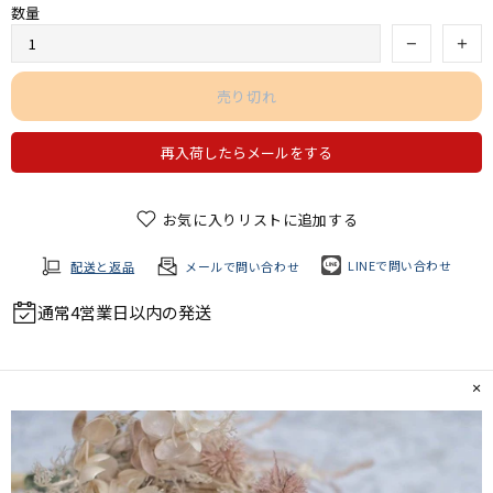
数量
売り切れ
再入荷したらメールをする
お気に入りリストに追加する
LINEで問い合わせ
配送と返品
メールで問い合わせ
通常4営業日以内の発送