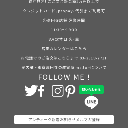
送料無料! ご注文合計金額1万円以上で
クレジットカード、paypay、代引き ご利用可
🕐高円寺店舗 営業時間
11:30～19:30
8月定休日 火・金
営業カレンダーはこちら
お電話でのご注文はこちらまで 03-3318-7711
実店舗 <東京高円寺の雑貨屋 malto>について
FOLLOW ME !
問い合わせる
アンティーク新着お知らせメルマガ登録