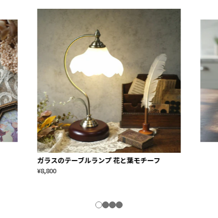
ガラスのテーブルランプ 花と葉モチーフ
¥8,800