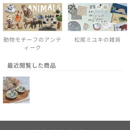
動物モチーフのアンテ
松尾ミユキの雑貨
ィーク
最近閲覧した商品