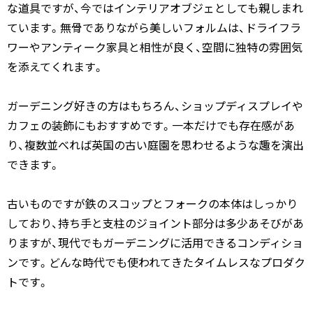
な道具ですが、今ではインテリアオブジェとしても親しまれ
ています。無骨でありながら美しいフォルムは、ドライフラ
ワーやアンティーク家具と相性が良く、空間に独特の雰囲気
を添えてくれます。
ガーデニング好きの方はもちろん、ショップディスプレイや
カフェの装飾にもおすすめです。一本だけでも存在感があ
り、複数並べれば英国の古い庭園を思わせるような趣を演出
できます。
古いものですが鉄のスコップとフォークの本体はしっかり
しており、持ち手と支柱のジョイント部分は多少あそびがあ
りますが、現代でもガーデニングに活用できるコンディショ
ンです。どんな時代でも使われてきたタイムレスなプロダク
トです。