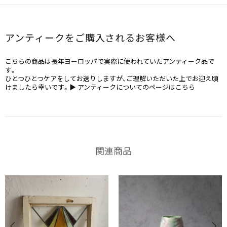
アンティークをご購入されるお客様へ
こちらの商品は長年ヨーロッパで実際に使われていたアンティーク品で
す。
ひとつひとつケアをしてお送りしますが、ご理解いただいた上でお迎え頃
けましたら幸いです。
▶ アンティークについてのページはこちら
関連商品