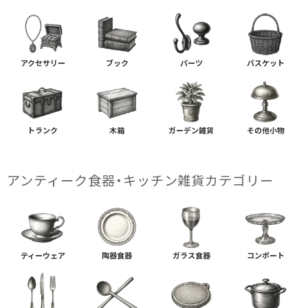
アクセサリー
ブック
パーツ
バスケット
トランク
木箱
ガーデン雑貨
その他小物
アンティーク食器・キッチン雑貨カテゴリー
ティーウェア
陶器食器
ガラス食器
コンポート