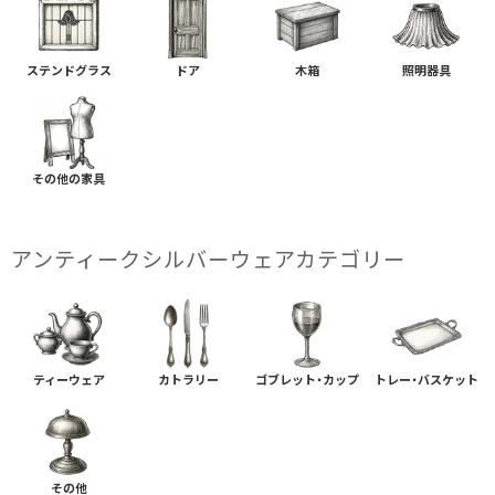
ステンドグラス
ドア
木箱
照明器具
その他の家具
アンティークシルバーウェアカテゴリー
ティーウェア
カトラリー
ゴブレット・カップ
トレー・バスケット
その他