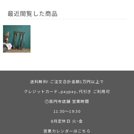
最近閲覧した商品
送料無料! ご注文合計金額1万円以上で
クレジットカード、paypay、代引き ご利用可
🕐高円寺店舗 営業時間
11:30～19:30
8月定休日 火・金
営業カレンダーはこちら