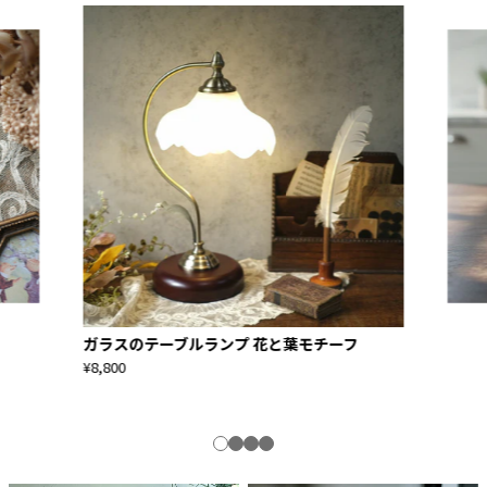
ガラスのテーブルランプ 花と葉モチーフ
¥8,800