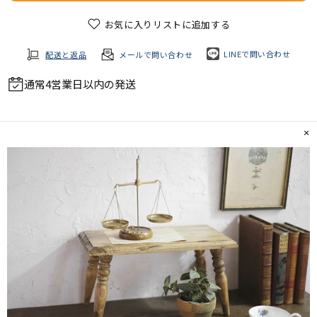
お気に入りリストに追加する
LINEで問い合わせ
配送と返品
メールで問い合わせ
通常4営業日以内の発送