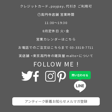
クレジットカード、paypay、代引き ご利用可
🕐高円寺店舗 営業時間
11:30～19:30
8月定休日 火・金
営業カレンダーはこちら
お電話でのご注文はこちらまで 03-3318-7711
実店舗 <東京高円寺の雑貨屋 malto>について
FOLLOW ME !
問い合わせる
アンティーク新着お知らせメルマガ登録