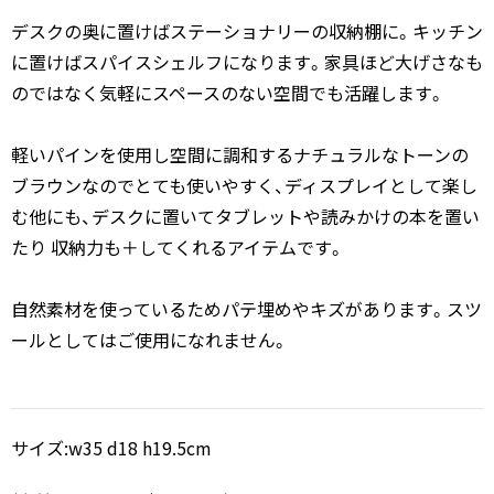
デスクの奥に置けばステーショナリーの収納棚に。キッチン
に置けばスパイスシェルフになります。家具ほど大げさなも
のではなく気軽にスペースのない空間でも活躍します。
軽いパインを使用し空間に調和するナチュラルなトーンの
ブラウンなのでとても使いやすく、ディスプレイとして楽し
む他にも、デスクに置いてタブレットや読みかけの本を置い
たり 収納力も＋してくれるアイテムです。
自然素材を使っているためパテ埋めやキズがあります。スツ
ールとしてはご使用になれません。
サイズ:w35 d18 h19.5cm