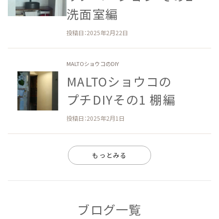
洗面室編
投稿日：2025年2月22日
MALTOショウコのDIY
MALTOショウコの​
プチDIY​その​1 棚編
投稿日：2025年2月1日
もっとみる
ブログ一覧