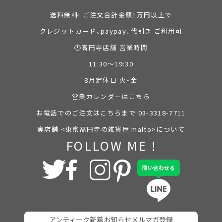
送料無料! ご注文合計金額1万円以上で
クレジットカード、paypay、代引き ご利用可
🕐高円寺店舗 営業時間
11:30～19:30
8月定休日 火・金
営業カレンダーはこちら
お電話でのご注文はこちらまで 03-3318-7711
実店舗 <東京高円寺の雑貨屋 malto>について
FOLLOW ME !
問い合わせる
アンティーク新着お知らせメルマガ登録