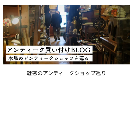
魅惑の​アンティークショップ巡り