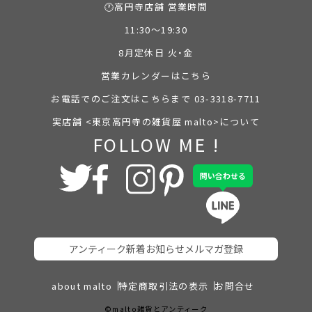
🕐高円寺店舗 営業時間
11:30～19:30
8月定休日 火・金
営業カレンダーはこちら
お電話でのご注文はこちらまで 03-3318-7711
実店舗 <東京高円寺の雑貨屋 malto>について
FOLLOW ME !
問い合わせる
アンティーク新着お知らせメルマガ登録
about malto
特定商取引法の表示
お問合せ
©malto雑貨とアンティーク