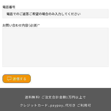
電話番号
お問い合わせ内容（必須）
送信する
送料無料! ご注文合計金額1万円以上で
クレジットカード、paypay、代引き ご利用可