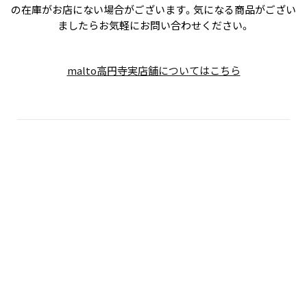
の在庫がお店にない場合がございます。気になる商品がござい
ましたらお気軽にお問い合わせください。
malto高円寺実店舗についてはこちら