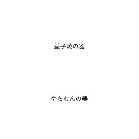
益子焼の器
やちむんの器