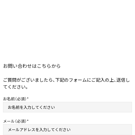
お問い合わせは​こちらから
ご質問がございましたら、下記のフォームにご記入の上、送信し
てください。
お名前（必須）
メール（必須）