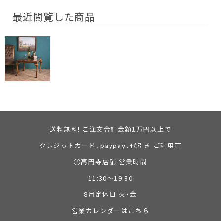
最近閲覧した商品
送料無料! ご注文合計金額1万円以上で
クレジットカード、paypay、代引き ご利用可
🕐高円寺店舗 営業時間
11:30～19:30
8月定休日 火・金
営業カレンダーはこちら