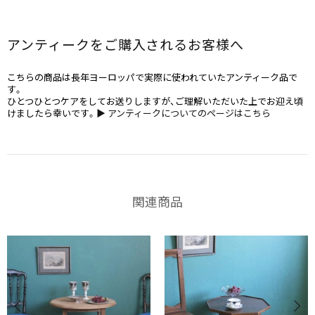
アンティークをご購入されるお客様へ
こちらの商品は長年ヨーロッパで実際に使われていたアンティーク品で
す。
ひとつひとつケアをしてお送りしますが、ご理解いただいた上でお迎え頃
けましたら幸いです。
▶ アンティークについてのページはこちら
関連商品