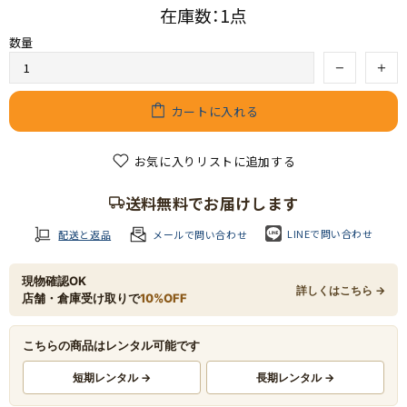
在庫数：1点
数量
カートに入れる
お気に入りリストに追加する
送料無料でお届けします
LINEで問い合わせ
配送と返品
メールで問い合わせ
現物確認OK
詳しくはこちら →
店舗・倉庫受け取りで
10%OFF
こちらの商品はレンタル可能です
短期レンタル →
長期レンタル →