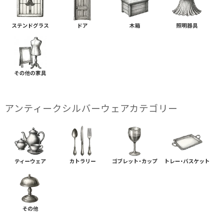
ステンドグラス
ドア
木箱
照明器具
その他の家具
アンティークシルバーウェアカテゴリー
ティーウェア
カトラリー
ゴブレット・カップ
トレー・バスケット
その他