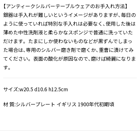
【アンティークシルバーテーブルウェアのお手入れ方法】
銀器は手入れが難しいというイメージがありますが、毎日の
ように使っていれば特別な手入れは必要なく、使用した後は
薄めた中性洗剤液と柔らかなスポンジで普通に洗っていた
だけます。 たまにしか使わないものなどが黒ずんでしまっ
た場合は、専用のシルバー磨き剤で磨くか、重曹に漬けてみ
てください。 表面の酸化が原因なので、磨けば綺麗になりま
す。
サイズ:w20.5 d10.6 h12.5cm
材 質:シルバープレート イギリス 1900年代初期頃