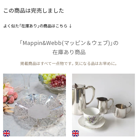
この商品は完売しました
よく似た「在庫あり」の商品はこちら ↓
「Mappin&Webb(マッピン＆ウェブ)」の​
在庫あり商品
掲載商品はすべて一点物です。気になる品はお早めに。