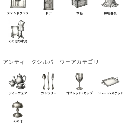
ステンドグラス
ドア
木箱
照明器具
その他の家具
アンティークシルバーウェアカテゴリー
ティーウェア
カトラリー
ゴブレット・カップ
トレー・バスケット
その他