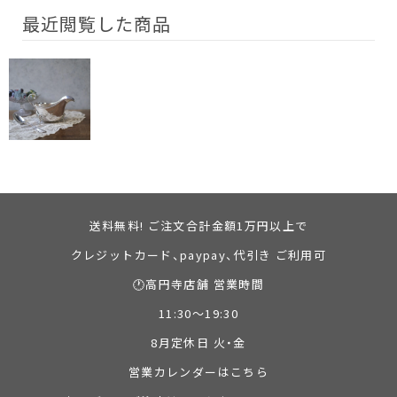
最近閲覧した商品
送料無料! ご注文合計金額1万円以上で
クレジットカード、paypay、代引き ご利用可
🕐高円寺店舗 営業時間
11:30～19:30
8月定休日 火・金
営業カレンダーはこちら