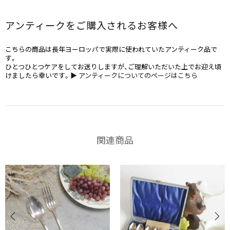
アンティークをご購入されるお客様へ
こちらの商品は長年ヨーロッパで実際に使われていたアンティーク品で
す。
ひとつひとつケアをしてお送りしますが、ご理解いただいた上でお迎え頃
けましたら幸いです。
▶ アンティークについてのページはこちら
関連商品