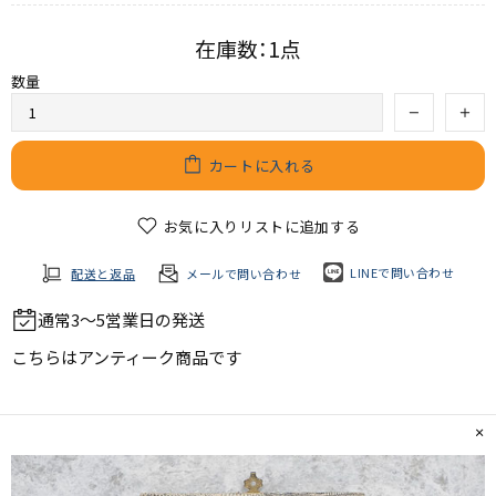
在庫数：1点
数量
カートに入れる
お気に入りリストに追加する
LINEで問い合わせ
配送と返品
メールで問い合わせ
通常3～5営業日の発送
こちらは
アンティーク商品
です