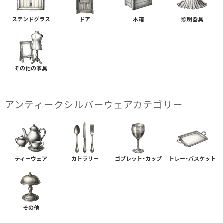
ステンドグラス
ドア
木箱
照明器具
その他の家具
アンティークシルバーウェアカテゴリー
ティーウェア
カトラリー
ゴブレット・カップ
トレー・バスケット
その他