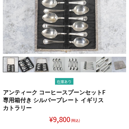
在庫あり
アンティーク コーヒースプーンセットF
専用箱付き シルバープレート イギリス
カトラリー
¥9,800
(税込)