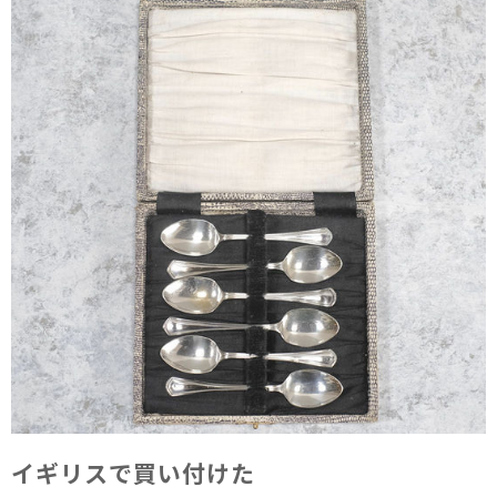
イギリスで​買い付けた​