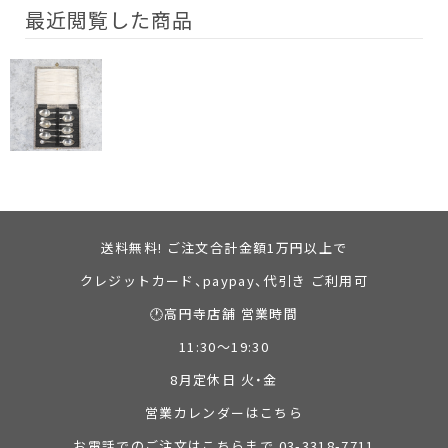
最近閲覧した商品
送料無料! ご注文合計金額1万円以上で
クレジットカード、paypay、代引き ご利用可
🕐高円寺店舗 営業時間
11:30～19:30
8月定休日 火・金
営業カレンダーはこちら
お電話でのご注文はこちらまで 03-3318-7711