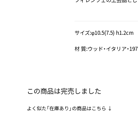
サイズ:φ10.5(7.5) h1.2cm
材 質:ウッド・イタリア・19
この商品は完売しました
よく似た「在庫あり」の商品はこちら ↓