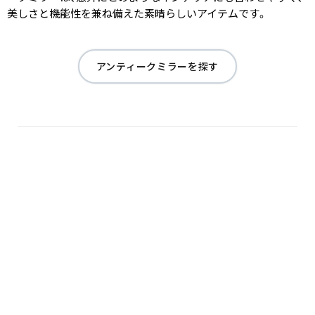
美しさと機能性を兼ね備えた素晴らしいアイテムです。
アンティークミラーを探す