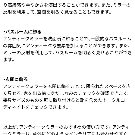
り高級感や華やかさを演出することができます。また、ミラーの
反射を利用して、空間を明るく見せることもできます。
・バスルームに飾る
アンティークミラーを洗面所に飾ることで、一般的なバスルーム
の雰囲気にアンティークな要素を加えることができます。また、
ミラーの反射を利用して、バスルームを明るく見せることができ
ます。
・玄関に飾る
アンティークミラーを玄関に飾ることで、限られたスペースを広
く見せる、家を出る前に身だしなみのチェックを確認できます。
姿見サイズのものを壁に取り付けると靴を含めたトータルコー
ディネイトをチェックできます。
以上が、アンティークミラーのおすすめの使い方です。アンティ
ークミラーは、意外にどのようなインテリアにも合わせやすく、