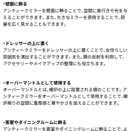
・壁面に飾る
アンティークミラーを壁面に飾ることで、空間に奥行きや光を与
えることができます。また、大きなミラーを使用することで、部
屋を広く見せることもできます。
・ドレッサーの上に置く
アンティークミラーをドレッサーの上に置くことで、女性らしい
雰囲気を演出することができます。また、鏡の反射を利用して、
アクセサリーやメイクアップの整理にも役立ちます。
・オーバーマントルとして使用する
オーバーマントルとは、暖炉の上に設置される鏡のことです。ア
ンティークミラーをオーバーマントルとして使用することで、暖
炉周りの空間に重厚感と華やかさを加えることができます。
・客室やダイニングルームに飾る
アンティークミラーを客室やダイニングルームに飾ることで、よ