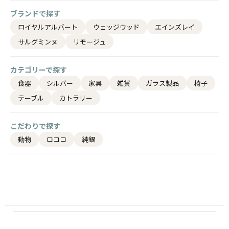
ブランドで探す
ロイヤルアルバート
ウェッジウッド
エインズレイ
サルグミンヌ
リモージュ
カテゴリーで探す
食器
シルバー
家具
雑貨
ガラス製品
椅子
テーブル
カトラリー
こだわりで探す
動物
ロココ
純銀