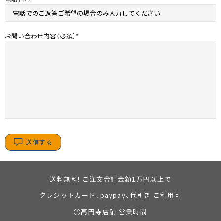
お問い合わせ内容（必須）
送信する
送料無料! ご注文合計金額1万円以上で
クレジットカード、paypay、代引き ご利用可
🕐高円寺店舗 営業時間