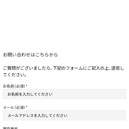
お問い合わせは​こちらから
ご質問がございましたら、下記のフォームにご記入の上、送信し
てください。
お名前（必須）
メール（必須）
電話番号