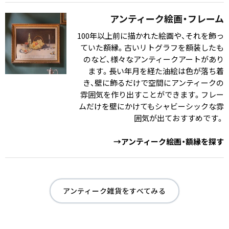
アンティーク絵画・フレーム
100年以上前に描かれた絵画や、それを飾っ
ていた額縁。古いリトグラフを額装したも
のなど、様々なアンティークアートがあり
ます。長い年月を経た油絵は色が落ち着
き、壁に飾るだけで空間にアンティークの
雰囲気を作り出すことができます。フレー
ムだけを壁にかけてもシャビーシックな雰
囲気が出ておすすめです。
→アンティーク絵画・額縁を探す
アンティーク雑貨をすべてみる