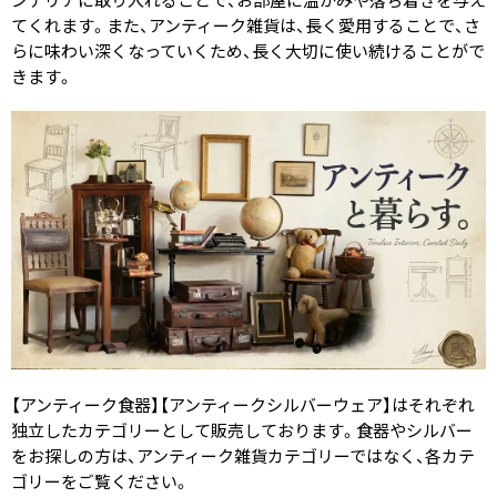
てくれます。また、アンティーク雑貨は、長く愛用することで、さ
らに味わい深くなっていくため、長く大切に使い続けることがで
きます。
【アンティーク食器】【アンティークシルバーウェア】はそれぞれ
独立したカテゴリーとして販売しております。食器やシルバー
をお探しの方は、アンティーク雑貨カテゴリーではなく、各カテ
ゴリーをご覧ください。