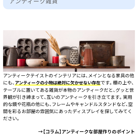
アンティーク雑貨
アンティークテイストのインテリアには、メインとなる家具の他
にも、
です。棚の上や、
アンティークの小物は絶対に欠かせない存在
テーブルに置いてある雑貨が本物のアンティークだと、グッと世
界観が引き締まって、互いのアンティークを引き立てます。実用
的な鏡や花瓶の他にも、フレームやキャンドルスタンドなど、空
間を彩るお部屋の雰囲気にあったディスプレイを探してみてく
ださい。
→【コラム】アンティークな部屋作りのポイント