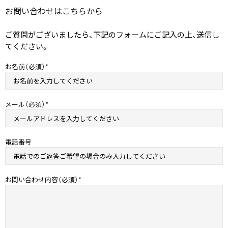
お問い​合わせは​こちらから
ご質問がございましたら、下記のフォームにご記入の上、送信し
てください。
お名前（必須）
メール（必須）
電話番号
お問い合わせ内容（必須）