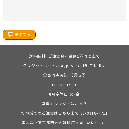
送信する
送料無料! ご注文合計金額1万円以上で
クレジットカード、paypay、代引き ご利用可
🕐高円寺店舗 営業時間
11:30～19:30
8月定休日 火・金
営業カレンダーはこちら
お電話でのご注文はこちらまで 03-3318-7711
実店舗 <東京高円寺の雑貨屋 malto>について