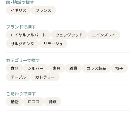
国・地域で探す
イギリス
フランス
ブランドで探す
ロイヤルアルバート
ウェッジウッド
エインズレイ
サルグミンヌ
リモージュ
カテゴリーで探す
食器
シルバー
家具
雑貨
ガラス製品
椅子
テーブル
カトラリー
こだわりで探す
動物
ロココ
純銀