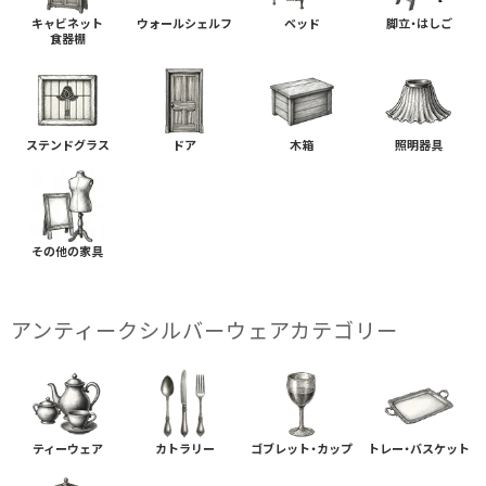
キャビネット
ウォールシェルフ
ベッド
脚立・はしご
食器棚
ステンドグラス
ドア
木箱
照明器具
その他の家具
アンティークシルバーウェアカテゴリー
ティーウェア
カトラリー
ゴブレット・カップ
トレー・バスケット