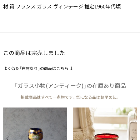
材 質:フランス ガラス ヴィンテージ 推定1960年代頃
この商品は完売しました
よく似た「在庫あり」の商品はこちら ↓
「ガラス小物(アンティーク)」の​在庫あり商品
掲載商品はすべて一点物です。気になる品はお早めに。