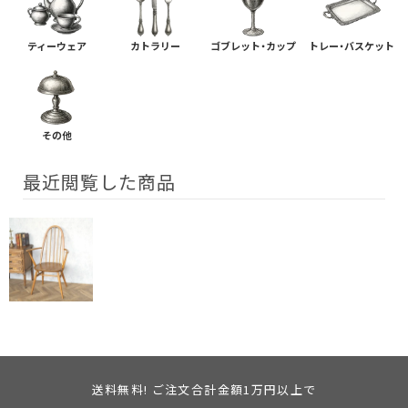
ティーウェア
カトラリー
ゴブレット・カップ
トレー・バスケット
その他
最近閲覧した商品
送料無料! ご注文合計金額1万円以上で