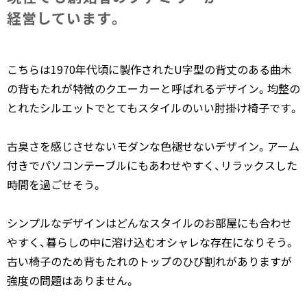
経営しています。
こちらは1970年代頃に製作されたU字型の背丈のある曲木
の背もたれが特徴のクエーカーと呼ばれるデザイン。均整の
とれたシルエットでとてもスタイルのいい肘掛け椅子です。
古臭さを感じさせないモダンな色褪せないデザイン。アーム
付きでパソコンテーブルにもあわせやすく、リラックスした
時間を過ごせそう。
シンプルなデザインはどんなスタイルのお部屋にも合わせ
やすく、暮らしの中に溶け込むオシャレな存在になりそう。
古い椅子のため背もたれのトップのひび割れがありますが
強度の問題はありません。