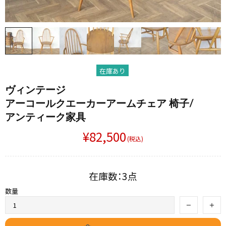
在庫あり
ヴィンテージ
アーコールクエーカーアームチェア 椅子/
アンティーク家具
¥82,500
(税込)
在庫数：3点
数量