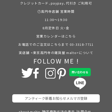
クレジットカード、paypay、代引き ご利用可
🕐高円寺店舗 営業時間
11:30～19:30
8月定休日 火・金
営業カレンダーはこちら
お電話でのご注文はこちらまで 03-3318-7711
実店舗 <東京高円寺の雑貨屋 malto>について
FOLLOW ME !
問い合わせる
アンティーク新着お知らせメルマガ登録
about malto
特定商取引法の表示
お問合せ