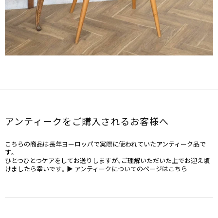
アンティークをご購入されるお客様へ
こちらの商品は長年ヨーロッパで実際に使われていたアンティーク品で
す。
ひとつひとつケアをしてお送りしますが、ご理解いただいた上でお迎え頃
けましたら幸いです。
▶ アンティークについてのページはこちら