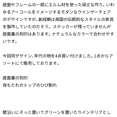
座面やフレームの一部にエルム材を使った頑丈な作り。いわ
ゆるアーコールをイメージするモダンなウインザーチェア
のデザインですが、創成期は英国の伝統的なスタイルの家具
を製作していたのだそう。 ステッカーが残っていませんが
座面裏の刻印はあります。ナチュラルなカラーで合わせやす
いです。
今回同デザイン、年代の物を4点買い付けました。1点からア
ソートにて販売しております。
座面裏の刻印
背もたれのトップのひび割れ
壁沿いにそっと置いてグリーンを置いたりインテリアとし